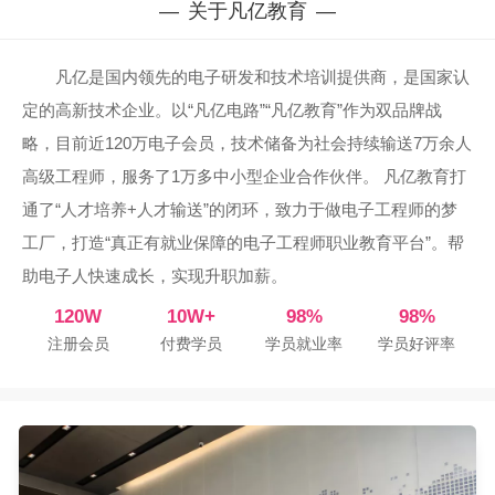
关于凡亿教育
凡亿是国内领先的电子研发和技术培训提供商，是国家认
定的高新技术企业。以“凡亿电路”“凡亿教育”作为双品牌战
略，目前近120万电子会员，技术储备为社会持续输送7万余人
高级工程师，服务了1万多中小型企业合作伙伴。 凡亿教育打
通了“人才培养+人才输送”的闭环，致力于做电子工程师的梦
工厂，打造“真正有就业保障的电子工程师职业教育平台”。帮
助电子人快速成长，实现升职加薪。
120W
10W+
98%
98%
注册会员
付费学员
学员就业率
学员好评率