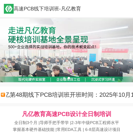
高速PCB线下培训班-凡亿教育
亿第48期线下PCB培训班开班时间：2025年10月13
凡亿教育高速PCB设计全日制培训
全日制3个月 |导师手把手带学 |2-3年中级PCB工程师水平
掌握基本硬件基础技能 |常用EDA工具 | 6-8层高速设计项目